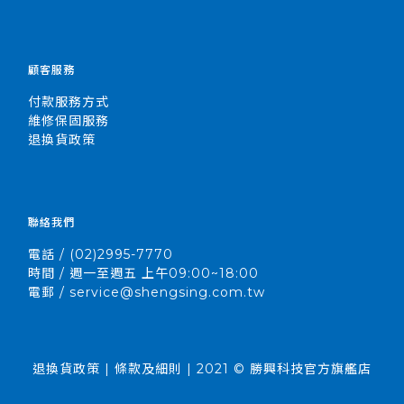
顧客服務
付款服務方式
維修保固服務
退換貨政策
聯絡我們
電話 / (02)2995-7770
時間 / 週一至週五 上午09:00~18:00
電郵 / service@shengsing.com.tw
退換貨政策 | 條款及細則 | 2021 © 勝興科技官方旗艦店