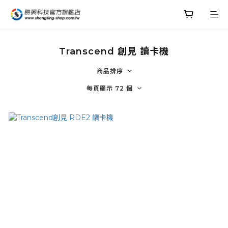
Transcend 創見 讀卡機
商品排序
每頁顯示 72 個