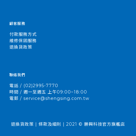
顧客服務
付款服務方式
維修保固服務
退換貨政策
聯絡我們
電話 / (02)2995-7770
時間 / 週一至週五 上午09:00~18:00
電郵 / service@shengsing.com.tw
退換貨政策 | 條款及細則 | 2021 © 勝興科技官方旗艦店