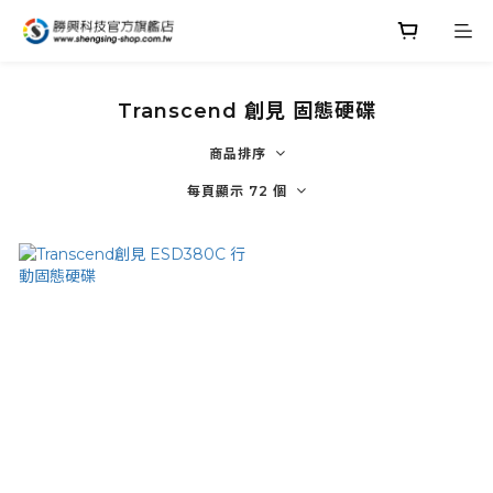
Transcend 創見 固態硬碟
商品排序
每頁顯示 72 個