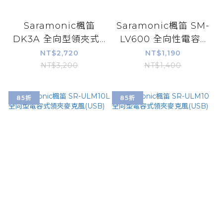
Saramonic楓笛
Saramonic楓笛 SM-
DK3A 全向型領夾式...
LV600 全向性電容...
NT$2,720
NT$1,190
NT$3,200
NT$1,400
85折
85折