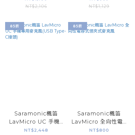
NT$2,106
NT$1,129
85折
85折
Saramonic楓笛
Saramonic楓笛
LavMicro UC 手機...
LavMicro 全向性電...
NT$2,448
NT$800