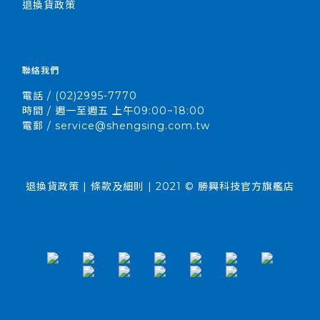
退換貨政策
聯絡我們
電話 / (02)2995-7770
時間 / 週一至週五 上午09:00~18:00
電郵 / service@shengsing.com.tw
退換貨政策 | 條款及細則 | 2021 © 勝興科技官方旗艦店