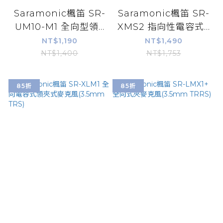
Saramonic楓笛 SR-
Saramonic楓笛 SR-
UM10-M1 全向型領...
XMS2 指向性電容式...
NT$1,190
NT$1,490
NT$1,400
NT$1,753
85折
85折