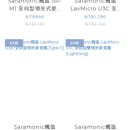
Saramonic楓笛 SR-
Saramonic楓笛
M1 全向型領夾式麥...
LavMicro U3C 全...
NT$990
NT$1,790
NT$1,165
NT$2,106
85折
85折
Saramonic楓笛
Saramonic楓笛