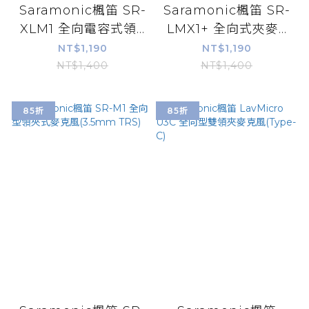
Saramonic楓笛 SR-
Saramonic楓笛 SR-
XLM1 全向電容式領...
LMX1+ 全向式夾麥...
NT$1,190
NT$1,190
NT$1,400
NT$1,400
85折
85折