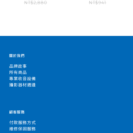
NT$2,880
NT$941
關於我們
品牌故事
所有商品
專業收音設備
攝影器材週邊
顧客服務
付款服務方式
維修保固服務