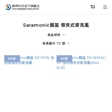
Saramonic楓笛 領夾式麥克風
商品排序
每頁顯示 72 個
85折
85折