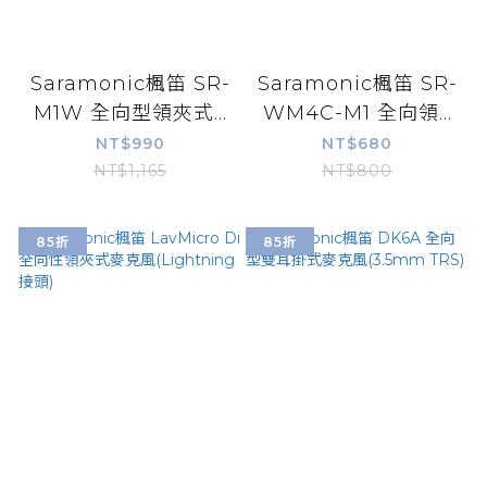
Saramonic楓笛 SR-
Saramonic楓笛 SR-
M1W 全向型領夾式...
WM4C-M1 全向領...
NT$990
NT$680
NT$1,165
NT$800
85折
85折