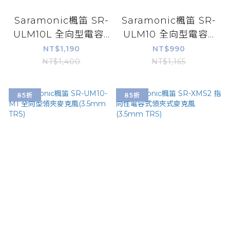
Saramonic楓笛 SR-
Saramonic楓笛 SR-
ULM10L 全向型電容...
ULM10 全向型電容...
NT$1,190
NT$990
NT$1,400
NT$1,165
85折
85折