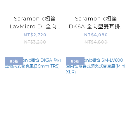
Saramonic楓笛
Saramonic楓笛
LavMicro Di 全向...
DK6A 全向型雙耳掛...
NT$2,720
NT$4,080
NT$3,200
NT$4,800
85折
85折