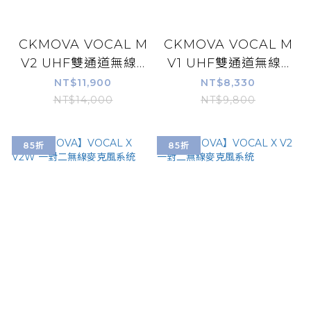
CKMOVA VOCAL M
CKMOVA VOCAL M
V2 UHF雙通道無線...
V1 UHF雙通道無線...
NT$11,900
NT$8,330
NT$14,000
NT$9,800
85折
85折