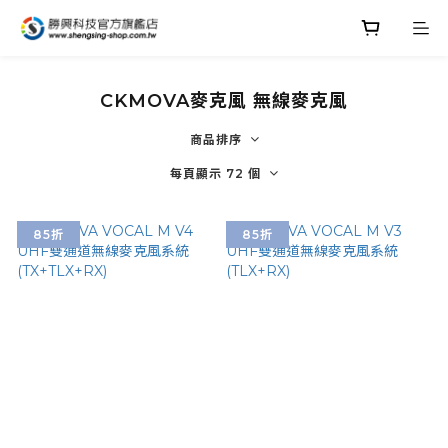
CKMOVA麥克風 無線麥克風
商品排序
每頁顯示 72 個
85折
85折