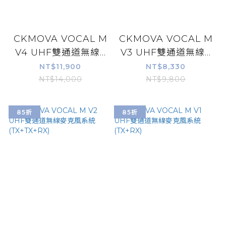
CKMOVA VOCAL M
CKMOVA VOCAL M
V4 UHF雙通道無線...
V3 UHF雙通道無線...
NT$11,900
NT$8,330
NT$14,000
NT$9,800
85折
85折