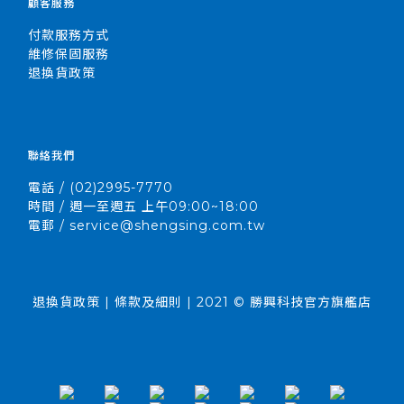
顧客服務
付款服務方式
維修保固服務
退換貨政策
聯絡我們
電話 / (02)2995-7770
時間 / 週一至週五 上午09:00~18:00
電郵 / service@shengsing.com.tw
退換貨政策 | 條款及細則 | 2021 © 勝興科技官方旗艦店