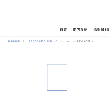
首頁
商店介紹
攝影器材
全部商品
Transcend 創見
Transcend 創見 記憶卡