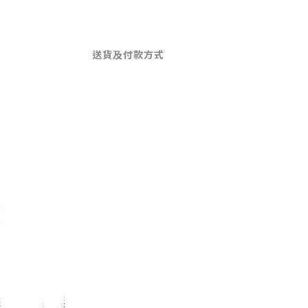
送貨及付款方式