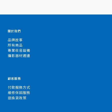
關於我們
品牌故事
所有商品
專業收音設備
攝影器材週邊
顧客服務
付款服務方式
維修保固服務
退換貨政策