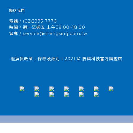
聯絡我們
電話 / (02)2995-7770
時間 / 週一至週五 上午09:00~18:00
電郵 / service@shengsing.com.tw
退換貨政策 | 條款及細則 | 2021 © 勝興科技官方旗艦店