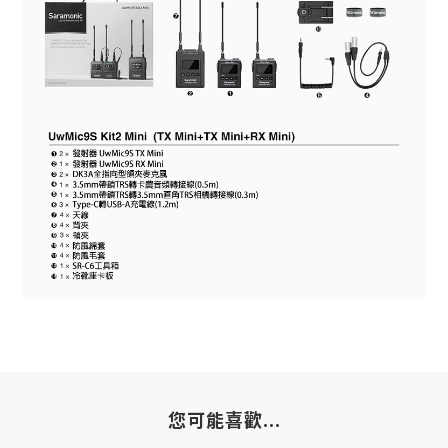
您可能喜歡...