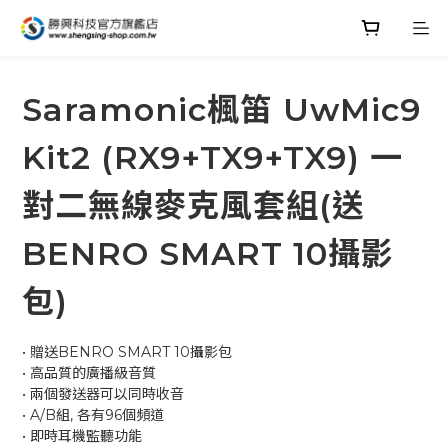
Saramonic楓笛 UwMic9
Kit2 (RX9+TX9+TX9) 一
對二無線麥克風套組(送
BENRO SMART 10攝影
包)
• 贈送BENRO SMART 10攝影包
• 高品質的廣播級音質
• 兩個發送器可以同時收音
• A/B組, 各有96個頻道
• 即時耳機監聽功能