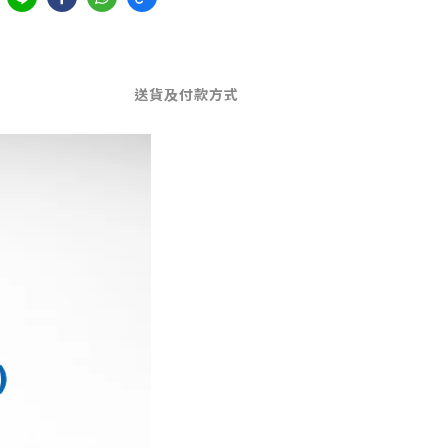
送貨及付款方式