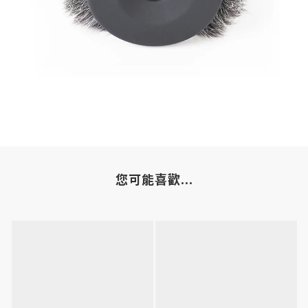
您可能喜歡...