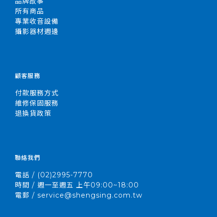
品牌故事
所有商品
專業收音設備
攝影器材週邊
顧客服務
付款服務方式
維修保固服務
退換貨政策
聯絡我們
電話 / (02)2995-7770
時間 / 週一至週五 上午09:00~18:00
電郵 / service@shengsing.com.tw