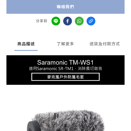
聯絡我們
分享到
商品描述
了解更多
送貨及付款方式