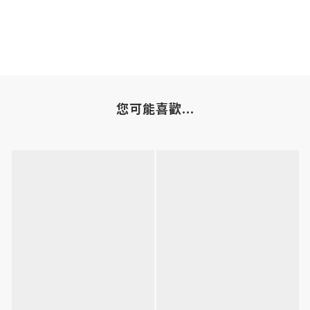
您可能喜歡...