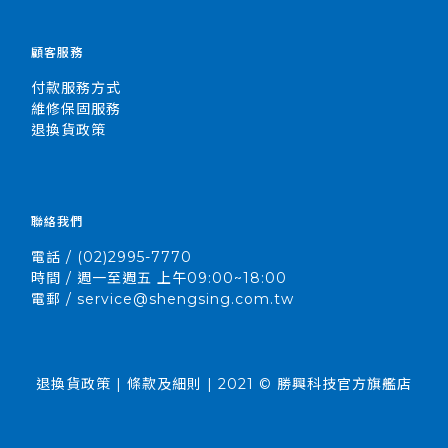
顧客服務
付款服務方式
維修保固服務
退換貨政策
聯絡我們
電話 / (02)2995-7770
時間 / 週一至週五 上午09:00~18:00
電郵 / service@shengsing.com.tw
退換貨政策 | 條款及細則 | 2021 © 勝興科技官方旗艦店