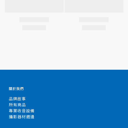
關於我們
品牌故事
所有商品
專業收音設備
攝影器材週邊