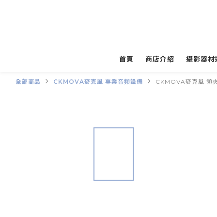
首頁
商店介紹
攝影器材
全部商品
CKMOVA麥克風 專業音頻設備
CKMOVA麥克風 領