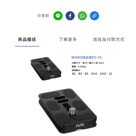
分享到
商品描述
了解更多
送貨及付款方式