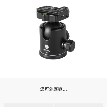
您可能喜歡...