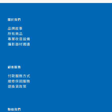
關於我們
品牌故事
所有商品
專業收音設備
攝影器材週邊
顧客服務
付款服務方式
維修保固服務
退換貨政策
聯絡我們