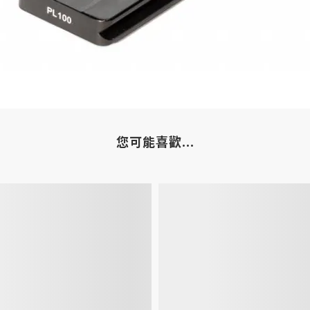
您可能喜歡...