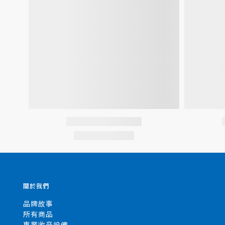
關於我們
品牌故事
所有商品