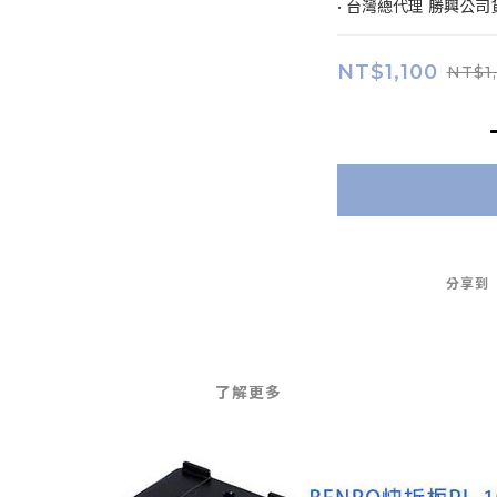
• 台灣總代理 勝興公司
NT$1,100
NT$1
分享到
了解更多