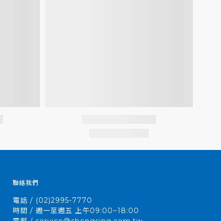
聯絡我們
電話 / (02)2995-7770
時間 / 週一至週五 上午09:00~18:00