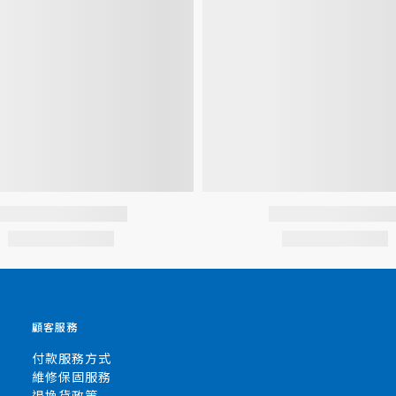
顧客服務
付款服務方式
維修保固服務