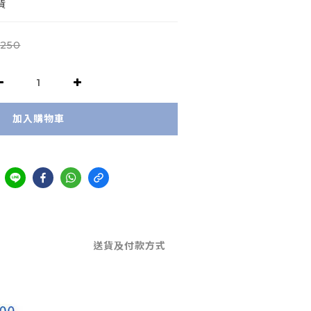
貨
,250
加入購物車
送貨及付款方式