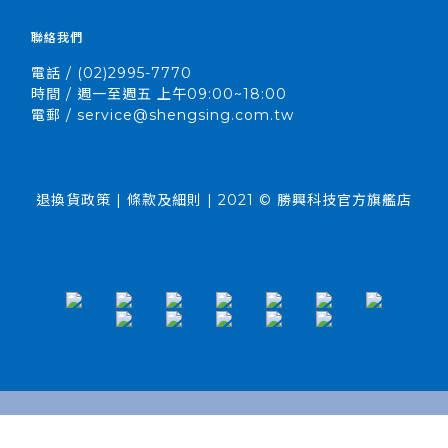
聯絡我們
電話 / (02)2995-7770
時間 / 週一至週五 上午09:00~18:00
電郵 / service@shengsing.com.tw
退換貨政策 | 條款及細則 | 2021 © 勝興科技官方旗艦店