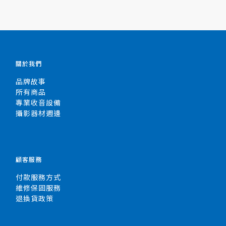
關於我們
品牌故事
所有商品
專業收音設備
攝影器材週邊
顧客服務
付款服務方式
維修保固服務
退換貨政策