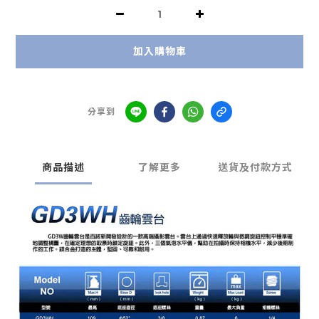
加入購物車
分享到
商品描述
了解更多
送貨及付款方式