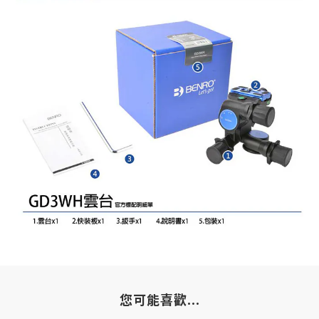
您可能喜歡...