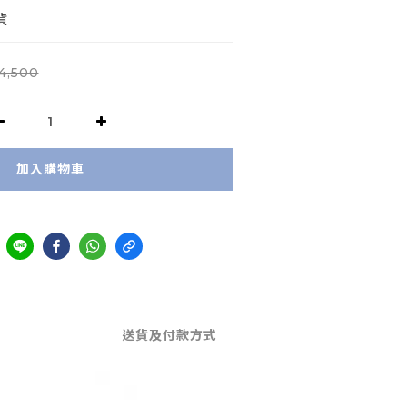
貨
4,500
加入購物車
送貨及付款方式