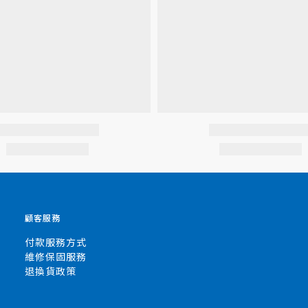
顧客服務
付款服務方式
維修保固服務
退換貨政策