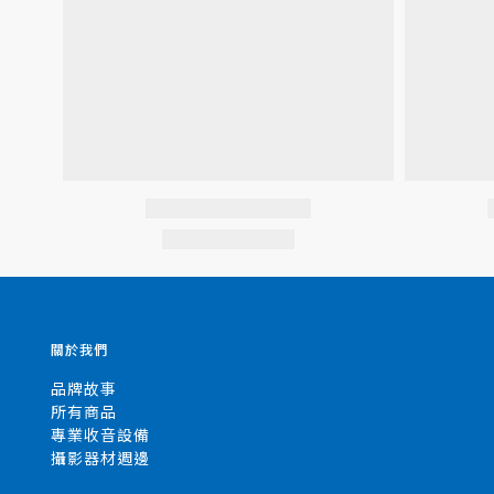
關於我們
品牌故事
所有商品
專業收音設備
攝影器材週邊