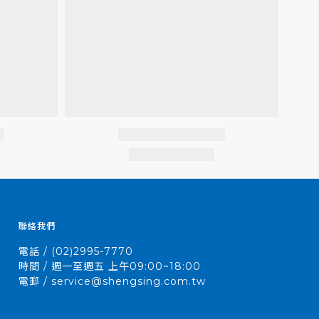
聯絡我們
電話 / (02)2995-7770
時間 / 週一至週五 上午09:00~18:00
電郵 / service@shengsing.com.tw