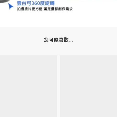
您可能喜歡...