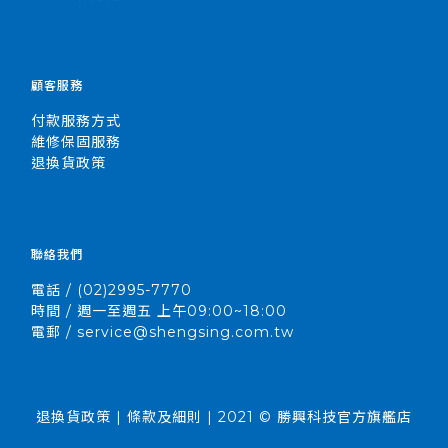
顧客服務
付款服務方式
維修保固服務
退換貨政策
聯絡我們
電話 / (02)2995-7770
時間 / 週一至週五 上午09:00~18:00
電郵 / service@shengsing.com.tw
退換貨政策 | 條款及細則 | 2021 © 勝興科技官方旗艦店