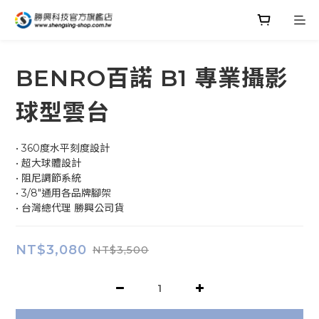
BENRO百諾 B1 專業攝影
球型雲台
• 360度水平刻度設計
• 超大球體設計
• 阻尼調節系統
• 3/8"通用各品牌腳架
• 台灣總代理 勝興公司貨
NT$3,080
NT$3,500