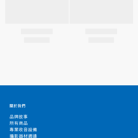
關於我們
品牌故事
所有商品
專業收音設備
攝影器材週邊