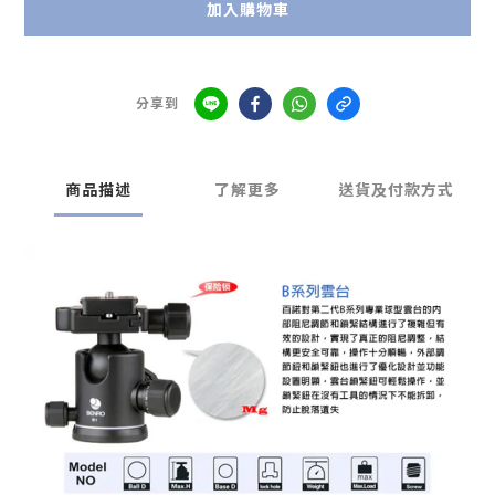
加入購物車
分享到
商品描述
了解更多
送貨及付款方式