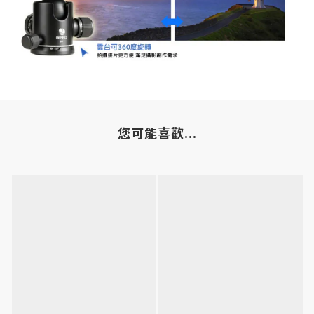
您可能喜歡...