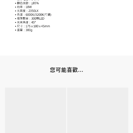
您可能喜歡...