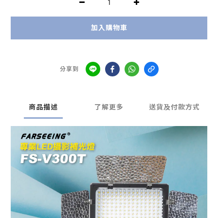
加入購物車
分享到
商品描述
了解更多
送貨及付款方式