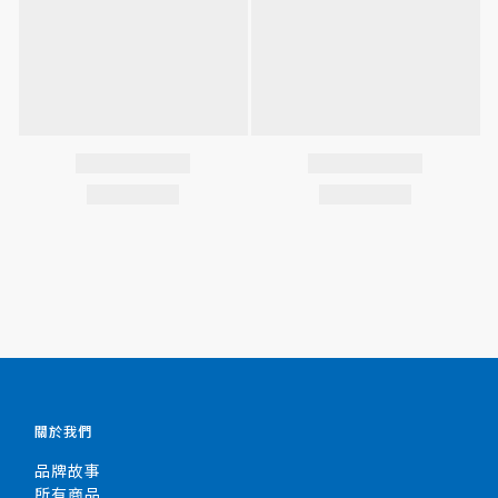
關於我們
品牌故事
所有商品