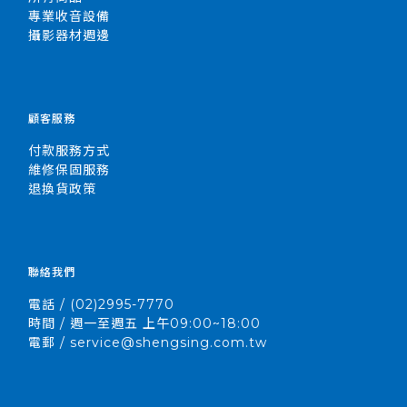
專業收音設備
攝影器材週邊
顧客服務
付款服務方式
維修保固服務
退換貨政策
聯絡我們
電話 / (02)2995-7770
時間 / 週一至週五 上午09:00~18:00
電郵 / service@shengsing.com.tw