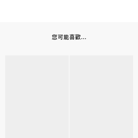
您可能喜歡...