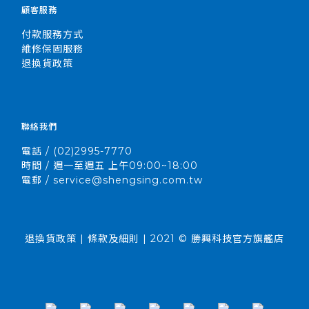
顧客服務
付款服務方式
維修保固服務
退換貨政策
聯絡我們
電話 / (02)2995-7770
時間 / 週一至週五 上午09:00~18:00
電郵 / service@shengsing.com.tw
退換貨政策 | 條款及細則 | 2021 © 勝興科技官方旗艦店