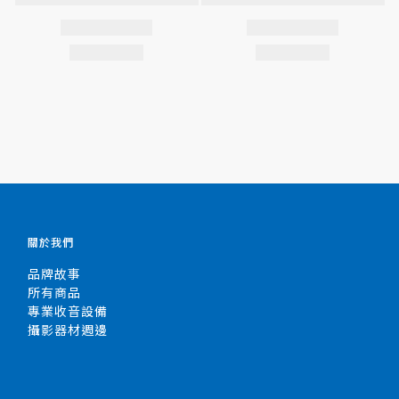
關於我們
品牌故事
所有商品
專業收音設備
攝影器材週邊