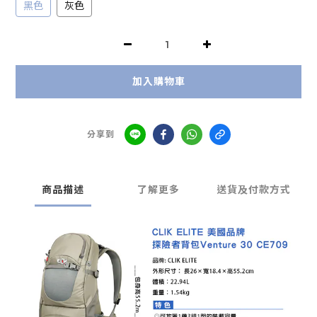
黑色
灰色
加入購物車
分享到
商品描述
了解更多
送貨及付款方式