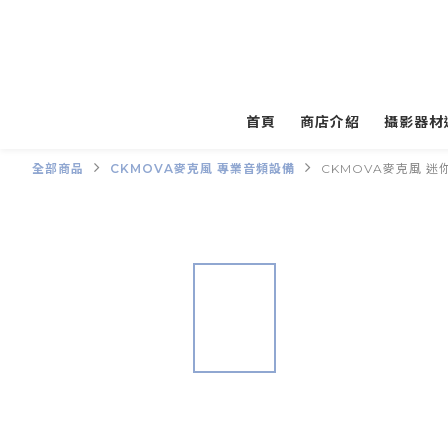
首頁
商店介紹
攝影器材
全部商品
CKMOVA麥克風 專業音頻設備
CKMOVA麥克風 迷