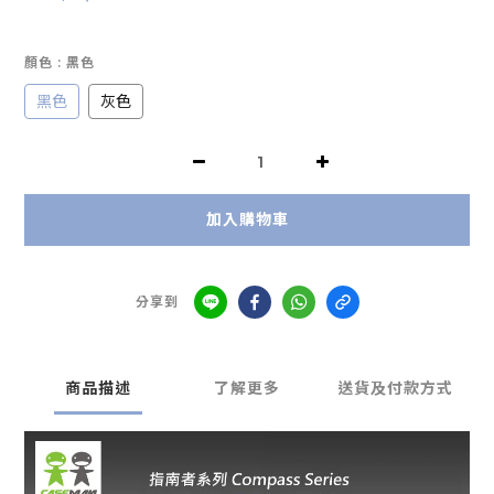
顏色
: 黑色
黑色
灰色
加入購物車
分享到
商品描述
了解更多
送貨及付款方式