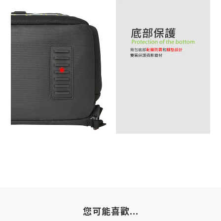
您可能喜歡...