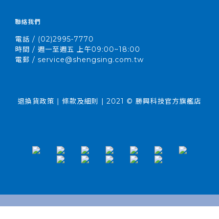
聯絡我們
電話 / (02)2995-7770
時間 / 週一至週五 上午09:00~18:00
電郵 / service@shengsing.com.tw
退換貨政策 | 條款及細則 | 2021 © 勝興科技官方旗艦店