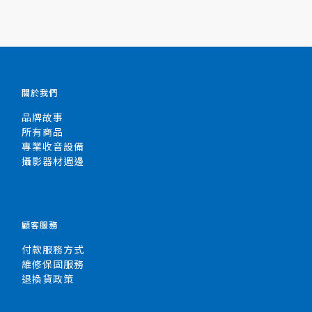
關於我們
品牌故事
所有商品
專業收音設備
攝影器材週邊
顧客服務
付款服務方式
維修保固服務
退換貨政策