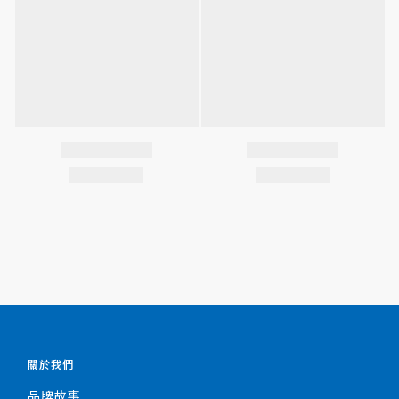
關於我們
品牌故事