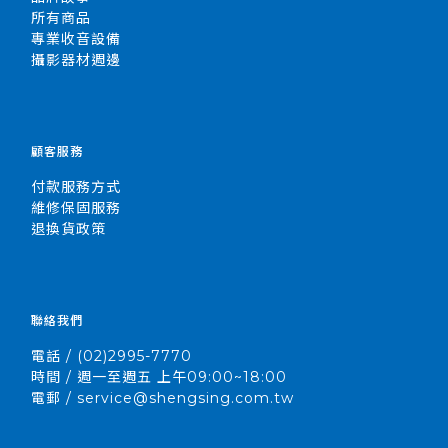
所有商品
專業收音設備
攝影器材週邊
顧客服務
付款服務方式
維修保固服務
退換貨政策
聯絡我們
電話 / (02)2995-7770
時間 / 週一至週五 上午09:00~18:00
電郵 / service@shengsing.com.tw