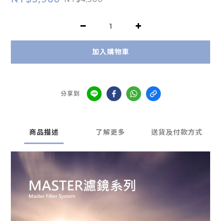
加入購物車
分享到
商品描述
了解更多
送貨及付款方式