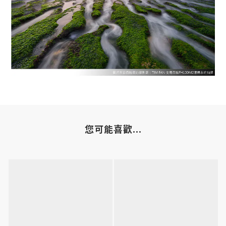
您可能喜歡...