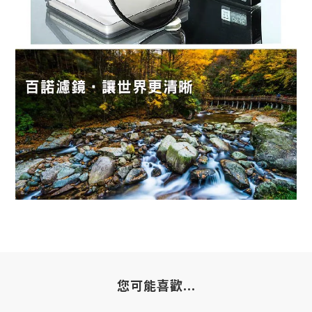
您可能喜歡...