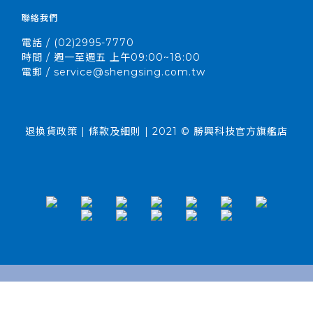
聯絡我們
電話 / (02)2995-7770
時間 / 週一至週五 上午09:00~18:00
電郵 / service@shengsing.com.tw
退換貨政策 | 條款及細則 | 2021 © 勝興科技官方旗艦店