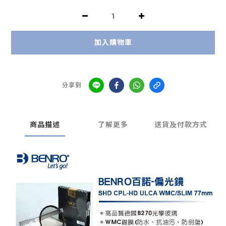
加入購物車
分享到
商品描述
了解更多
送貨及付款方式