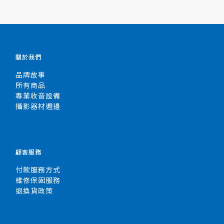
關於我們
品牌故事
所有商品
專業收音設備
攝影器材週邊
顧客服務
付款服務方式
維修保固服務
退換貨政策