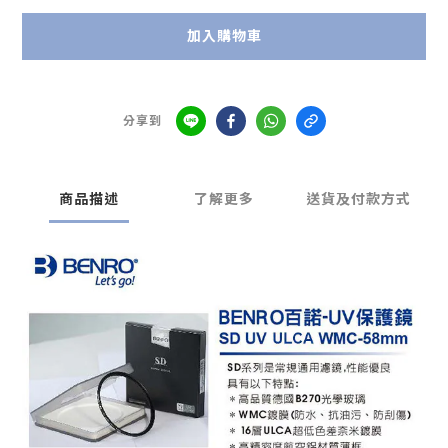
加入購物車
分享到
商品描述
了解更多
送貨及付款方式