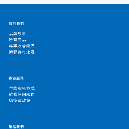
關於我們
品牌故事
所有商品
專業收音設備
攝影器材週邊
顧客服務
付款服務方式
維修保固服務
退換貨政策
聯絡我們