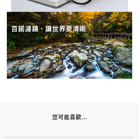
您可能喜歡...