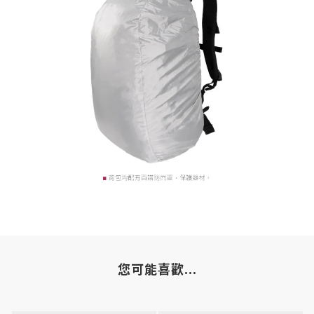
您可能喜歡...