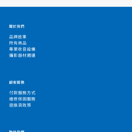
關於我們
品牌故事
所有商品
專業收音設備
攝影器材週邊
顧客服務
付款服務方式
維修保固服務
退換貨政策