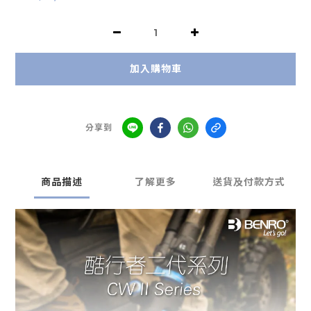
加入購物車
分享到
商品描述
了解更多
送貨及付款方式