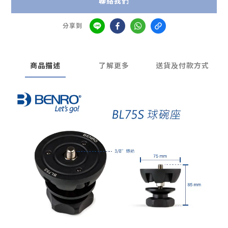
聯絡我們
分享到
商品描述
了解更多
送貨及付款方式