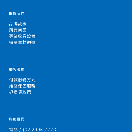
關於我們
品牌故事
所有商品
專業收音設備
攝影器材週邊
顧客服務
付款服務方式
維修保固服務
退換貨政策
聯絡我們
電話 / (02)2995-7770